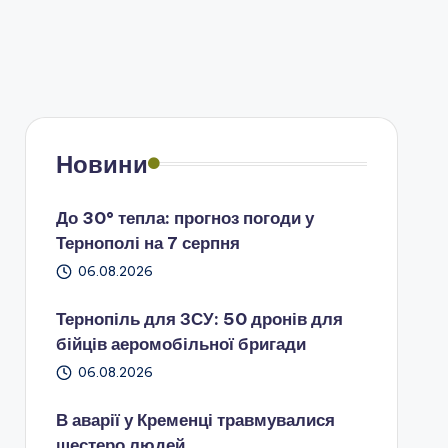
Новини
До 30° тепла: прогноз погоди у
Тернополі на 7 серпня
06.08.2026
Тернопіль для ЗСУ: 50 дронів для
бійців аеромобільної бригади
06.08.2026
В аварії у Кременці травмувалися
шестеро людей