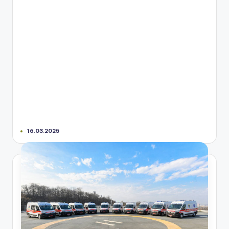
16.03.2025