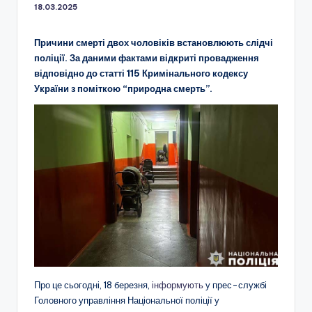
18.03.2025
Причини смерті двох чоловіків встановлюють слідчі
поліції. За даними фактами відкриті провадження
відповідно до статті 115 Кримінального кодексу
України з поміткою “природна смерть”.
Про це сьогодні, 18 березня,
інформують
у прес-службі
Головного управління Національної поліції у