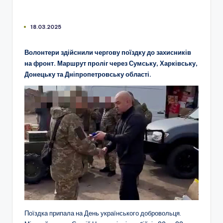
18.03.2025
Волонтери здійснили чергову поїздку до захисників
на фронт. Маршрут проліг через Сумську, Харківську,
Донецьку та Дніпропетровську області.
Поїздка припала на День українського добровольця.