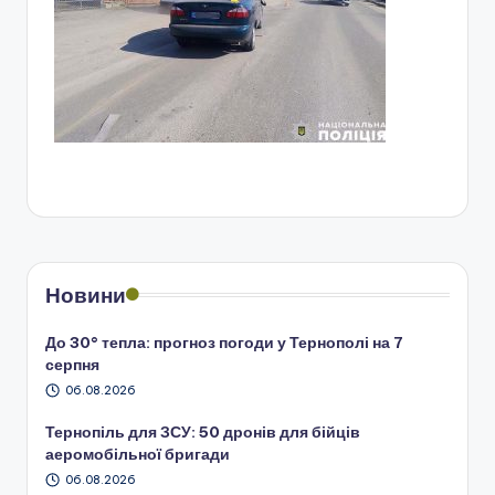
Новини
До 30° тепла: прогноз погоди у Тернополі на 7
серпня
06.08.2026
Тернопіль для ЗСУ: 50 дронів для бійців
аеромобільної бригади
06.08.2026