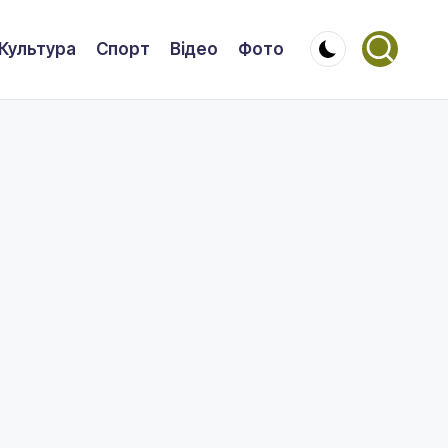
Культура
Спорт
Відео
Фото