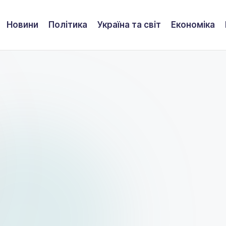
Новини
Політика
Україна та світ
Економіка