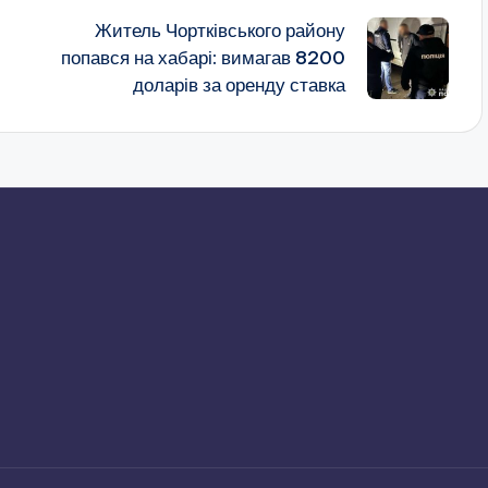
Житель Чортківського району
попався на хабарі: вимагав 8200
доларів за оренду ставка