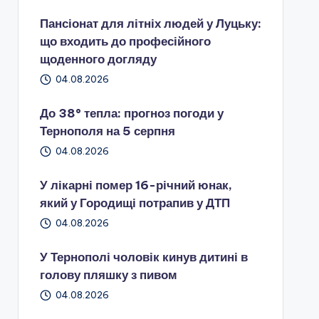
Пансіонат для літніх людей у Луцьку:
що входить до професійного
щоденного догляду
04.08.2026
До 38° тепла: прогноз погоди у
Тернополя на 5 серпня
04.08.2026
У лікарні помер 16-річний юнак,
який у Городищі потрапив у ДТП
04.08.2026
У Тернополі чоловік кинув дитині в
голову пляшку з пивом
04.08.2026