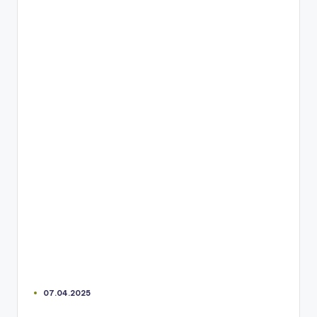
07.04.2025