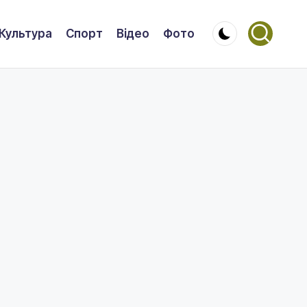
Культура
Спорт
Відео
Фото