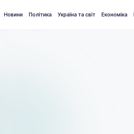
Новини
Політика
Україна та світ
Економіка