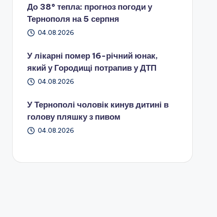
До 38° тепла: прогноз погоди у
Тернополя на 5 серпня
04.08.2026
У лікарні помер 16-річний юнак,
який у Городищі потрапив у ДТП
04.08.2026
У Тернополі чоловік кинув дитині в
голову пляшку з пивом
04.08.2026