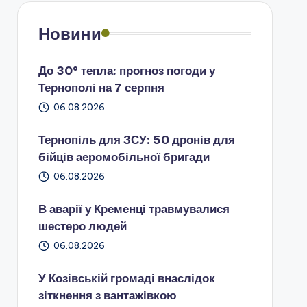
Новини
До 30° тепла: прогноз погоди у
Тернополі на 7 серпня
06.08.2026
Тернопіль для ЗСУ: 50 дронів для
бійців аеромобільної бригади
06.08.2026
В аварії у Кременці травмувалися
шестеро людей
06.08.2026
У Козівській громаді внаслідок
зіткнення з вантажівкою