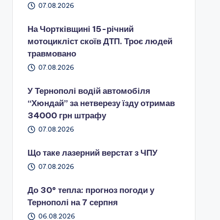
07.08.2026
На Чортківщині 15-річний
мотоцикліст скоїв ДТП. Троє людей
травмовано
07.08.2026
У Тернополі водій автомобіля
“Хюндай” за нетверезу їзду отримав
34000 грн штрафу
07.08.2026
Що таке лазерний верстат з ЧПУ
07.08.2026
До 30° тепла: прогноз погоди у
Тернополі на 7 серпня
06.08.2026