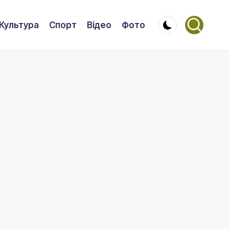
Культура
Спорт
Відео
Фото