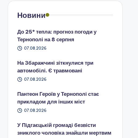
Новини
До 25° тепла: прогноз погоди у
Тернополі на 8 серпня
07.08.2026
На Збаражчині зіткнулися три
автомобілі. Є травмовані
07.08.2026
Пантеон Героїв у Тернополі стає
прикладом для інших міст
07.08.2026
У Підгаєцькій громаді безвісти
зниклого чоловіка знайшли мертвим