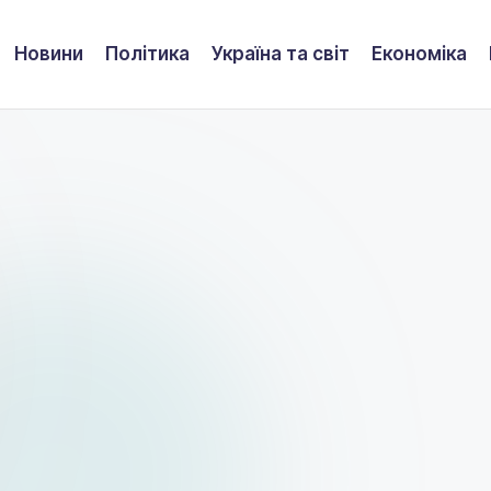
Новини
Політика
Україна та світ
Економіка