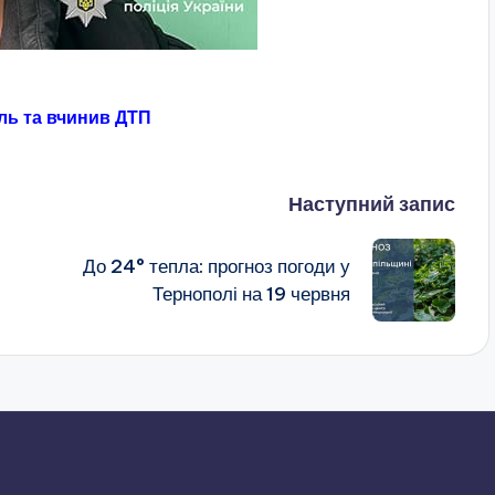
ль та вчинив ДТП
Наступний запис
До 24° тепла: прогноз погоди у
Тернополі на 19 червня