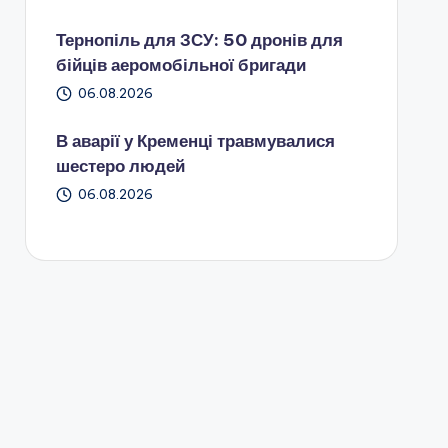
Тернопіль для ЗСУ: 50 дронів для
бійців аеромобільної бригади
06.08.2026
В аварії у Кременці травмувалися
шестеро людей
06.08.2026