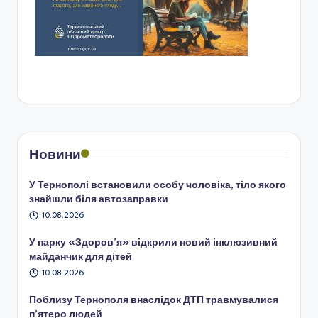
Новини
У Тернополі встановили особу чоловіка, тіло якого
знайшли біля автозаправки
10.08.2026
У парку «Здоров’я» відкрили новий інклюзивний
майданчик для дітей
10.08.2026
Поблизу Тернополя внаслідок ДТП травмувалися
п’ятеро людей