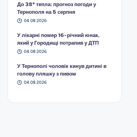
До 38° тепла: прогноз погоди у
Тернополя на 5 серпня
04.08.2026
У лікарні помер 16-річний юнак,
який у Городищі потрапив у ДТП
04.08.2026
У Тернополі чоловік кинув дитині в
голову пляшку з пивом
04.08.2026