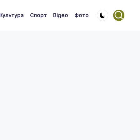
Культура
Спорт
Відео
Фото