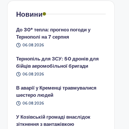
Новини
До 30° тепла: прогноз погоди у
Тернополі на 7 серпня
06.08.2026
Тернопіль для ЗСУ: 50 дронів для
бійців аеромобільної бригади
06.08.2026
В аварії у Кременці травмувалися
шестеро людей
06.08.2026
У Козівській громаді внаслідок
зіткнення з вантажівкою