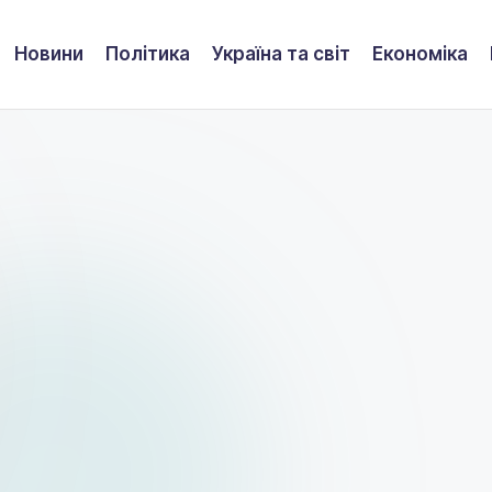
Новини
Політика
Україна та світ
Економіка