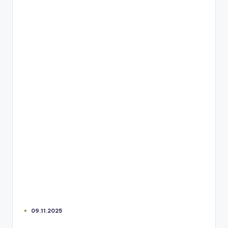
09.11.2025