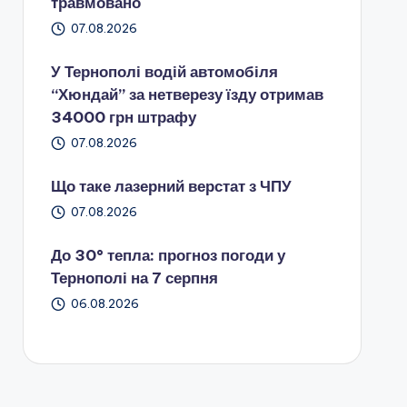
травмовано
07.08.2026
У Тернополі водій автомобіля
“Хюндай” за нетверезу їзду отримав
34000 грн штрафу
07.08.2026
Що таке лазерний верстат з ЧПУ
07.08.2026
До 30° тепла: прогноз погоди у
Тернополі на 7 серпня
06.08.2026