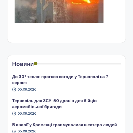
Новини
До 30° тепла: прогноз погоди у Тернополі на 7
серпня
06.08.2026
Тернопіль для ЗСУ: 50 дронів для бійців
аеромобільної бригади
06.08.2026
В аварії у Кременці травмувалися шестеро людей
06.08.2026