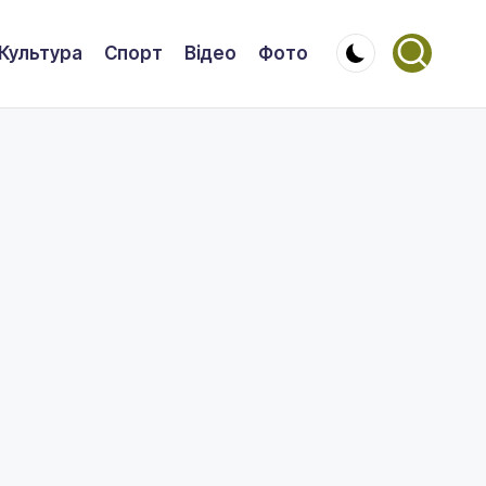
Культура
Спорт
Відео
Фото