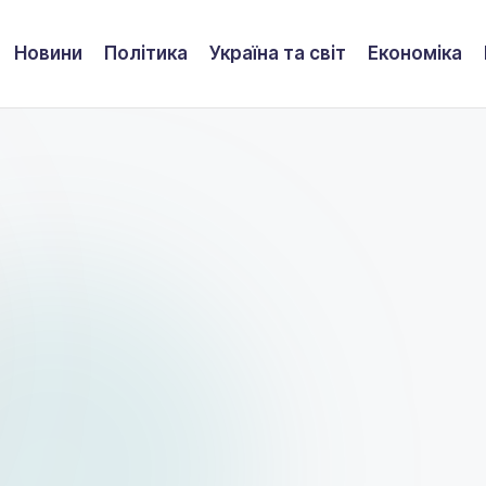
Новини
Політика
Україна та світ
Економіка