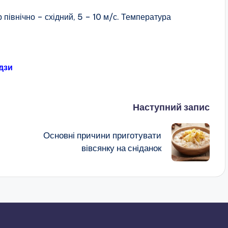
 північно – східний, 5 – 10 м/с. Температура
дзи
Наступний запис
Основні причини приготувати
вівсянку на сніданок