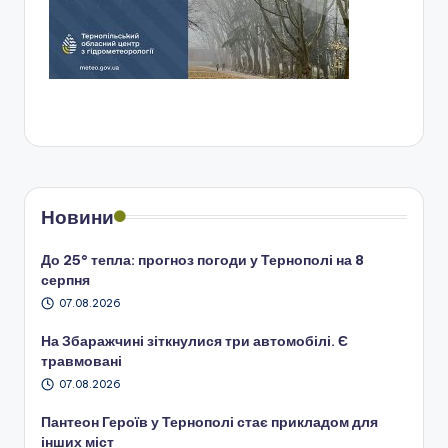
Новини
До 25° тепла: прогноз погоди у Тернополі на 8
серпня
07.08.2026
На Збаражчині зіткнулися три автомобілі. Є
травмовані
07.08.2026
Пантеон Героїв у Тернополі стає прикладом для
інших міст