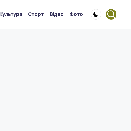
Культура
Спорт
Відео
Фото