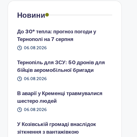
Новини
До 30° тепла: прогноз погоди у
Тернополі на 7 серпня
06.08.2026
Тернопіль для ЗСУ: 50 дронів для
бійців аеромобільної бригади
06.08.2026
В аварії у Кременці травмувалися
шестеро людей
06.08.2026
У Козівській громаді внаслідок
зіткнення з вантажівкою