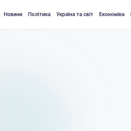
Новини
Політика
Україна та світ
Економіка