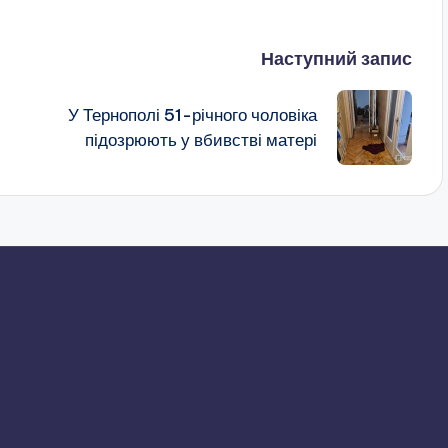
Наступний запис
У Тернополі 51-річного чоловіка
підозрюють у вбивстві матері