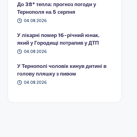
До 38° тепла: прогноз погоди у
Тернополя на 5 серпня
04.08.2026
У лікарні помер 16-річний юнак,
який у Городищі потрапив у ДТП
04.08.2026
У Тернополі чоловік кинув дитині в
голову пляшку з пивом
04.08.2026