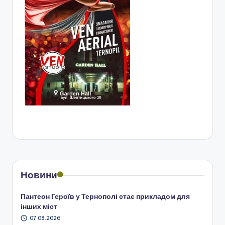
Новини
Пантеон Героїв у Тернополі стає прикладом для
інших міст
07.08.2026