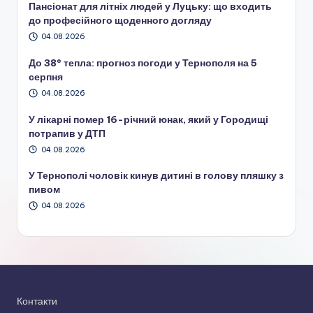
Пансіонат для літніх людей у Луцьку: що входить
до професійного щоденного догляду
04.08.2026
До 38° тепла: прогноз погоди у Тернополя на 5
серпня
04.08.2026
У лікарні помер 16-річний юнак, який у Городищі
потрапив у ДТП
04.08.2026
У Тернополі чоловік кинув дитині в голову пляшку з
пивом
04.08.2026
Контакти