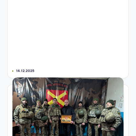
14.12.2025