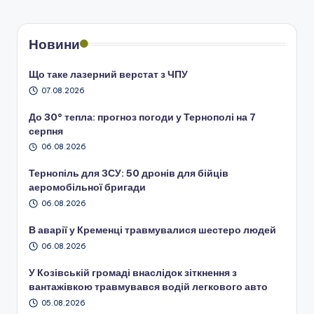
Новини
Що таке лазерний верстат з ЧПУ
07.08.2026
До 30° тепла: прогноз погоди у Тернополі на 7
серпня
06.08.2026
Тернопіль для ЗСУ: 50 дронів для бійців
аеромобільної бригади
06.08.2026
В аварії у Кременці травмувалися шестеро людей
06.08.2026
У Козівській громаді внаслідок зіткнення з
вантажівкою травмувався водій легкового авто
05.08.2026