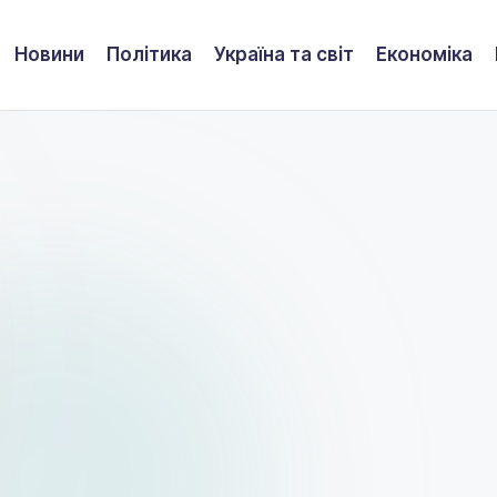
Новини
Політика
Україна та світ
Економіка