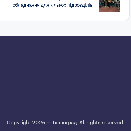
обладнання для кількох підрозділів
Copyright 2026 —
Терноград
. All rights reserved.