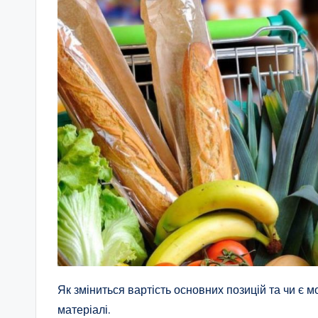
Як зміниться вартість основних позицій та чи є 
матеріалі.