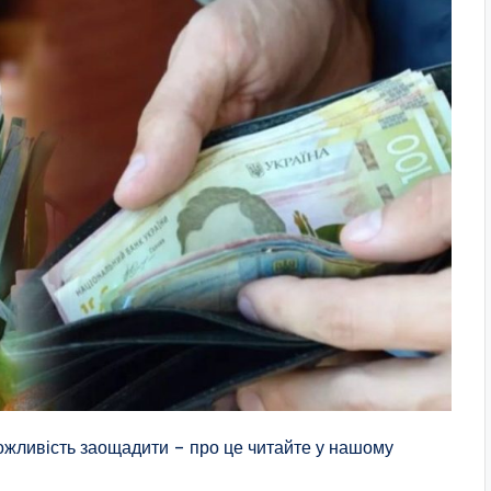
можливість заощадити – про це читайте у нашому