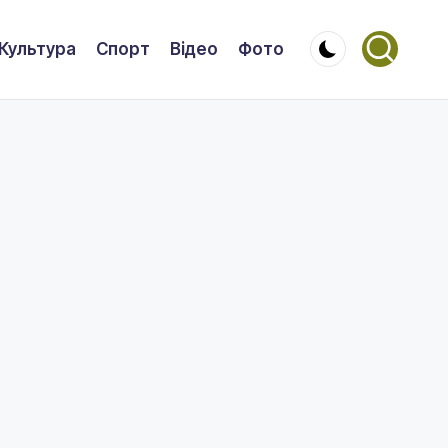
Культура
Спорт
Відео
Фото