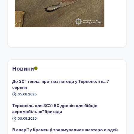
Новини
До 30° тепла: прогноз погоди у Тернополі на 7
серпня
06.08.2026
Тернопіль для ЗСУ: 50 дронів для бійців
аеромобільної бригади
06.08.2026
В аварії у Кременці травмувалися шестеро людей