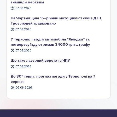
знайшли мертвим
07.08.2026
На Чортківщині 15-річний мотоцикліст скоїв ДТП.
Троє людей травмовано
07.08.2026
У Тернополі водій автомобіля “Хюндай” за
нетверезу їзду отримав 34000 грн штрафу
07.08.2026
Що таке лазерний верстат з ЧПУ
07.08.2026
До 30° тепла: прогноз погоди у Тернополі на 7
серпня
06.08.2026