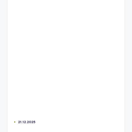
21.12.2025