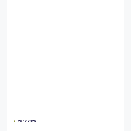
26.12.2025