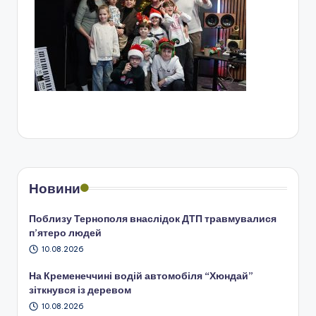
Новини
Поблизу Тернополя внаслідок ДТП травмувалися
п’ятеро людей
10.08.2026
На Кременеччині водій автомобіля “Хюндай”
зіткнувся із деревом
10.08.2026