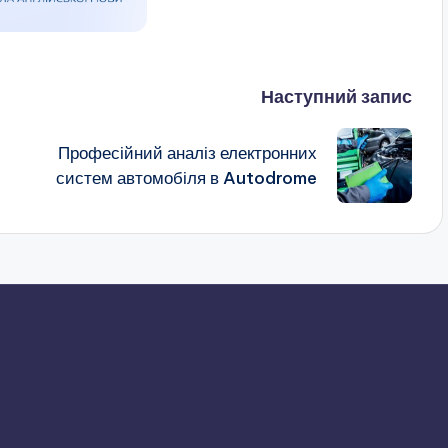
Наступний запис
Професійний аналіз електронних
систем автомобіля в Autodrome