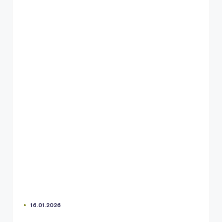
16.01.2026