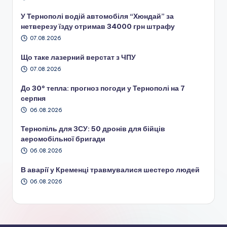
У Тернополі водій автомобіля “Хюндай” за
нетверезу їзду отримав 34000 грн штрафу
07.08.2026
Що таке лазерний верстат з ЧПУ
07.08.2026
До 30° тепла: прогноз погоди у Тернополі на 7
серпня
06.08.2026
Тернопіль для ЗСУ: 50 дронів для бійців
аеромобільної бригади
06.08.2026
В аварії у Кременці травмувалися шестеро людей
06.08.2026