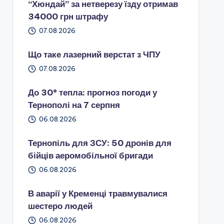
“Хюндай” за нетверезу їзду отримав
34000 грн штрафу
07.08.2026
Що таке лазерний верстат з ЧПУ
07.08.2026
До 30° тепла: прогноз погоди у
Тернополі на 7 серпня
06.08.2026
Тернопіль для ЗСУ: 50 дронів для
бійців аеромобільної бригади
06.08.2026
В аварії у Кременці травмувалися
шестеро людей
06.08.2026