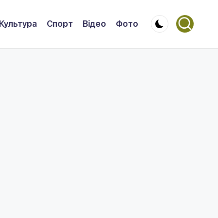
Культура
Спорт
Відео
Фото