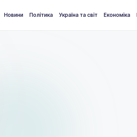
Новини
Політика
Україна та світ
Економіка