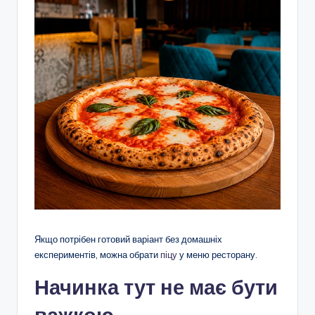
Якщо потрібен готовий варіант без домашніх
експериментів, можна обрати
піцу
у меню ресторану.
Начинка тут не має бути