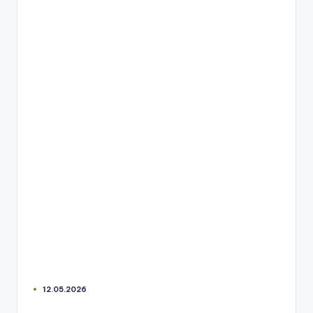
12.05.2026