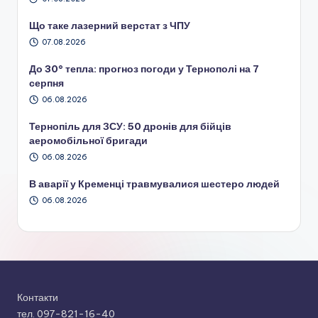
Що таке лазерний верстат з ЧПУ
07.08.2026
До 30° тепла: прогноз погоди у Тернополі на 7
серпня
06.08.2026
Тернопіль для ЗСУ: 50 дронів для бійців
аеромобільної бригади
06.08.2026
В аварії у Кременці травмувалися шестеро людей
06.08.2026
Контакти
тел. 097-821-16-40