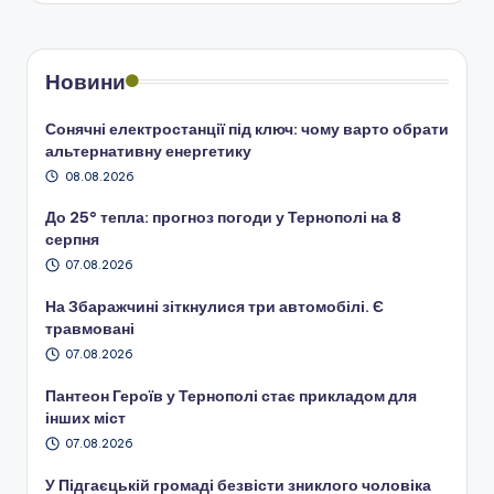
Новини
Сонячні електростанції під ключ: чому варто обрати
альтернативну енергетику
08.08.2026
До 25° тепла: прогноз погоди у Тернополі на 8
серпня
07.08.2026
На Збаражчині зіткнулися три автомобілі. Є
травмовані
07.08.2026
Пантеон Героїв у Тернополі стає прикладом для
інших міст
07.08.2026
У Підгаєцькій громаді безвісти зниклого чоловіка