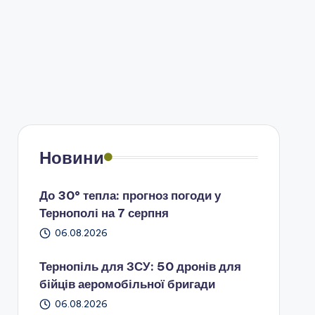
Новини
До 30° тепла: прогноз погоди у
Тернополі на 7 серпня
06.08.2026
Тернопіль для ЗСУ: 50 дронів для
бійців аеромобільної бригади
06.08.2026