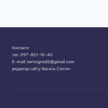
Контакти
тел. 097-821-16-40
E-mail: ternograd2@gmail.com
редактор сайту Василь Солтис