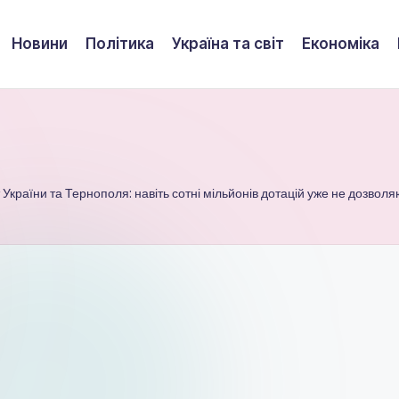
Новини
Політика
Україна та світ
Економіка
України та Тернополя: навіть сотні мільйонів дотацій уже не дозвол