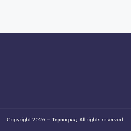
Copyright 2026 —
Терноград
. All rights reserved.