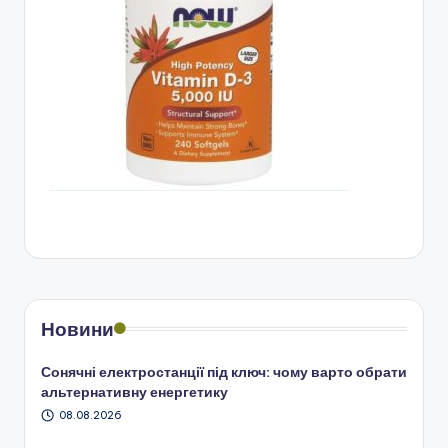
Новини
Сонячні електростанції під ключ: чому варто обрати
альтернативну енергетику
08.08.2026