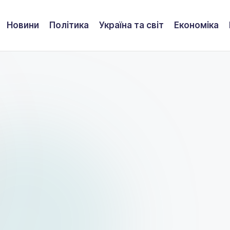
Новини
Політика
Україна та світ
Економіка