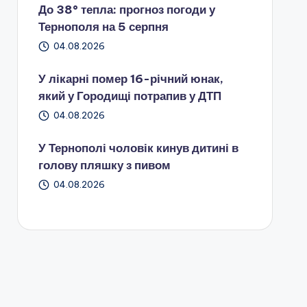
До 38° тепла: прогноз погоди у
Тернополя на 5 серпня
04.08.2026
У лікарні помер 16-річний юнак,
який у Городищі потрапив у ДТП
04.08.2026
У Тернополі чоловік кинув дитині в
голову пляшку з пивом
04.08.2026