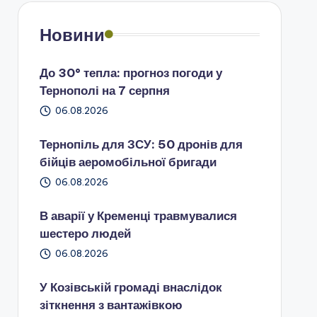
Новини
До 30° тепла: прогноз погоди у
Тернополі на 7 серпня
06.08.2026
Тернопіль для ЗСУ: 50 дронів для
бійців аеромобільної бригади
06.08.2026
В аварії у Кременці травмувалися
шестеро людей
06.08.2026
У Козівській громаді внаслідок
зіткнення з вантажівкою