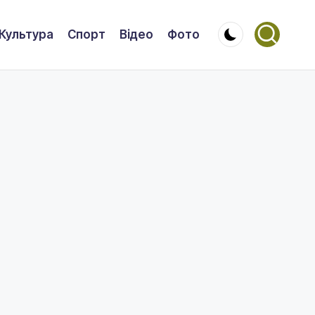
Культура
Спорт
Відео
Фото