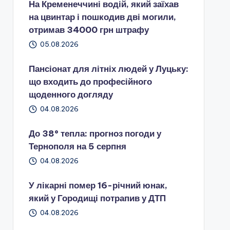
На Кременеччині водій, який заїхав
на цвинтар і пошкодив дві могили,
отримав 34000 грн штрафу
05.08.2026
Пансіонат для літніх людей у Луцьку:
що входить до професійного
щоденного догляду
04.08.2026
До 38° тепла: прогноз погоди у
Тернополя на 5 серпня
04.08.2026
У лікарні помер 16-річний юнак,
який у Городищі потрапив у ДТП
04.08.2026