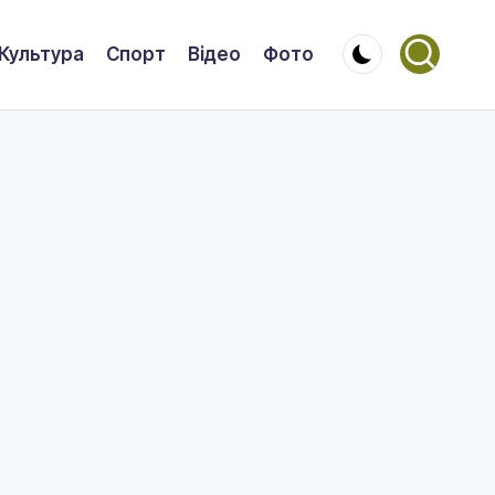
Культура
Спорт
Відео
Фото