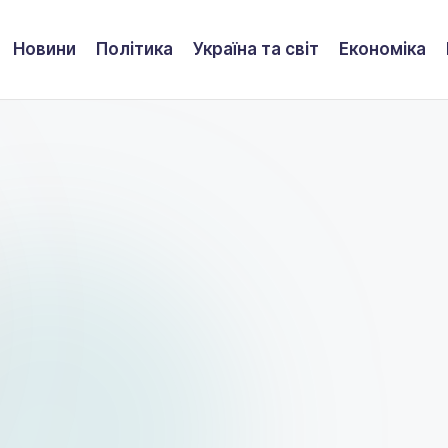
Новини
Політика
Україна та світ
Економіка