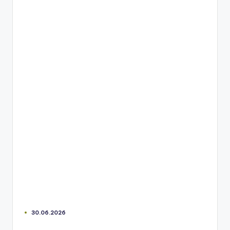
30.06.2026