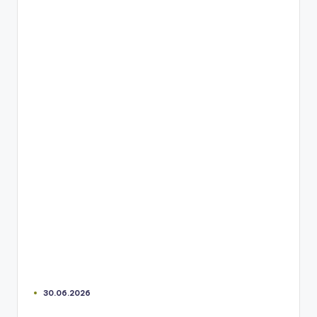
30.06.2026