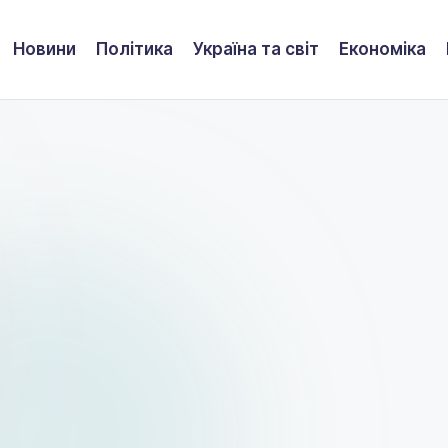
Новини
Політика
Україна та світ
Економіка