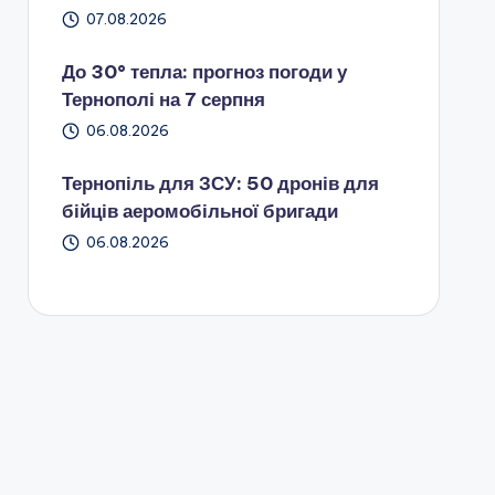
07.08.2026
До 30° тепла: прогноз погоди у
Тернополі на 7 серпня
06.08.2026
Тернопіль для ЗСУ: 50 дронів для
бійців аеромобільної бригади
06.08.2026