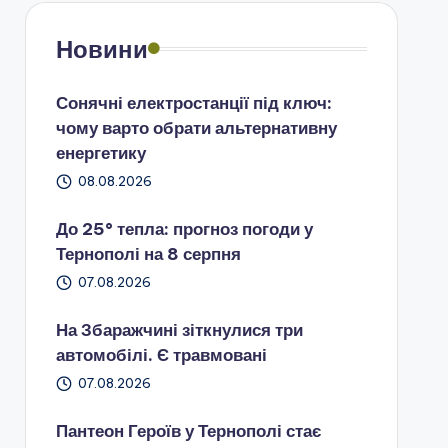
Новини
Сонячні електростанції під ключ:
чому варто обрати альтернативну
енергетику
08.08.2026
До 25° тепла: прогноз погоди у
Тернополі на 8 серпня
07.08.2026
На Збаражчині зіткнулися три
автомобілі. Є травмовані
07.08.2026
Пантеон Героїв у Тернополі стає