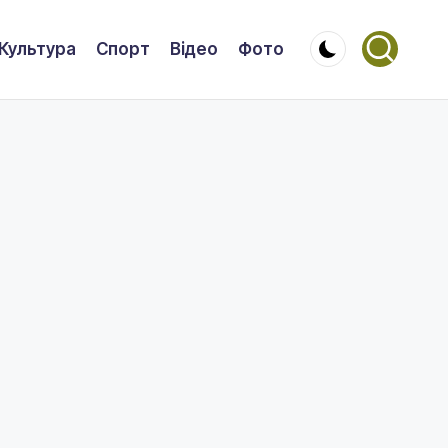
Культура
Спорт
Відео
Фото