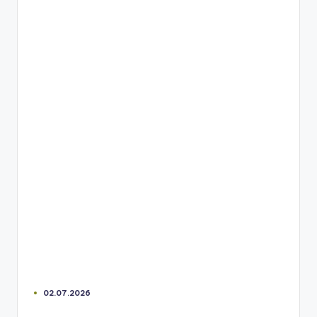
02.07.2026