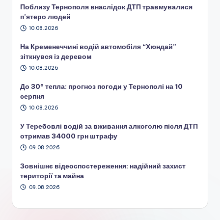
Поблизу Тернополя внаслідок ДТП травмувалися
п’ятеро людей
10.08.2026
На Кременеччині водій автомобіля “Хюндай”
зіткнувся із деревом
10.08.2026
До 30° тепла: прогноз погоди у Тернополі на 10
серпня
10.08.2026
У Теребовлі водій за вживання алкоголю після ДТП
отримав 34000 грн штрафу
09.08.2026
Зовнішнє відеоспостереження: надійний захист
території та майна
09.08.2026