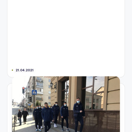
21.04.2021