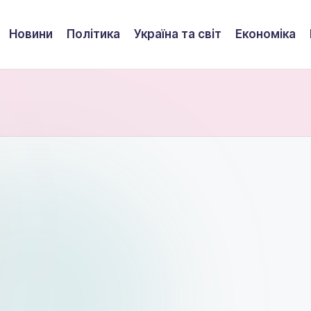
Новини
Політика
Україна та світ
Економіка