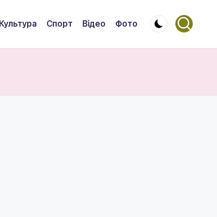
Культура
Спорт
Відео
Фото