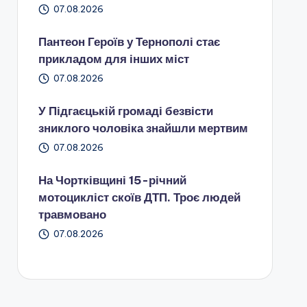
07.08.2026
Пантеон Героїв у Тернополі стає
прикладом для інших міст
07.08.2026
У Підгаєцькій громаді безвісти
зниклого чоловіка знайшли мертвим
07.08.2026
На Чортківщині 15-річний
мотоцикліст скоїв ДТП. Троє людей
травмовано
07.08.2026