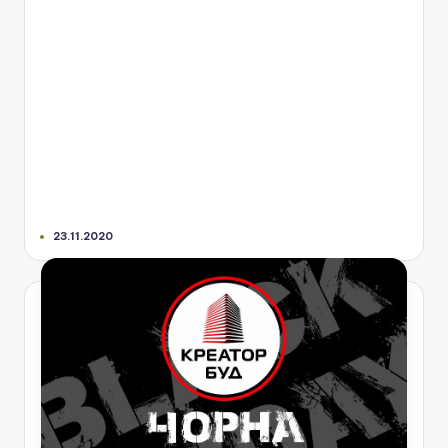
23.11.2020