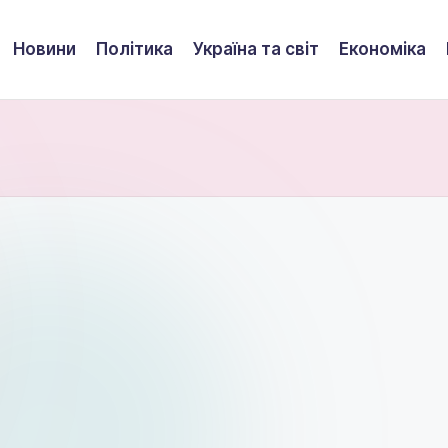
Новини
Політика
Україна та світ
Економіка