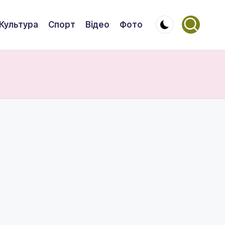
Культура
Спорт
Відео
Фото