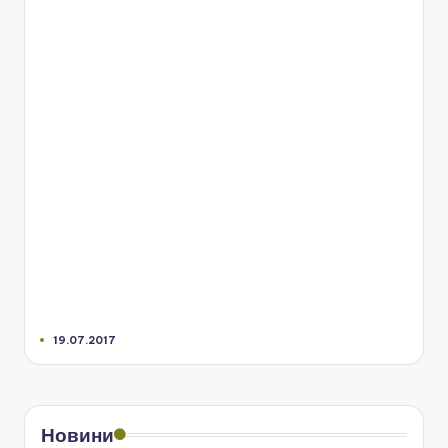
19.07.2017
Новини