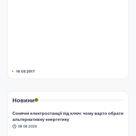
16.03.2017
Новини
Сонячні електростанції під ключ: чому варто обрати
альтернативну енергетику
08.08.2026