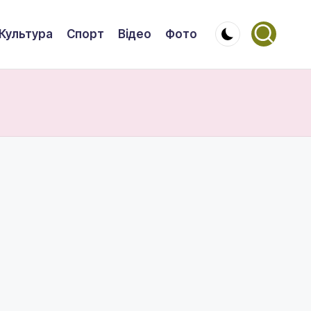
Культура
Спорт
Відео
Фото