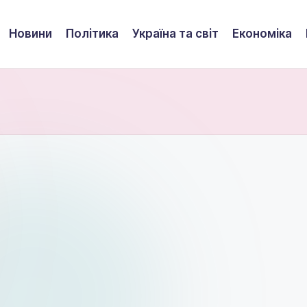
Новини
Політика
Україна та світ
Економіка