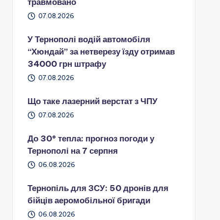
травмовано
07.08.2026
У Тернополі водій автомобіля
“Хюндай” за нетверезу їзду отримав
34000 грн штрафу
07.08.2026
Що таке лазерний верстат з ЧПУ
07.08.2026
До 30° тепла: прогноз погоди у
Тернополі на 7 серпня
06.08.2026
Тернопіль для ЗСУ: 50 дронів для
бійців аеромобільної бригади
06.08.2026