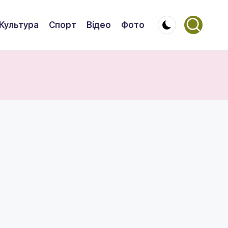
Культура
Спорт
Відео
Фото