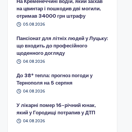
На Кременеччині водій, який заїхав
на цвинтар і пошкодив дві могили,
отримав 34000 грн штрафу
05.08.2026
Пансіонат для літніх людей у Луцьку:
що входить до професійного
щоденного догляду
04.08.2026
До 38° тепла: прогноз погоди у
Тернополя на 5 серпня
04.08.2026
У лікарні помер 16-річний юнак,
який у Городищі потрапив у ДТП
04.08.2026