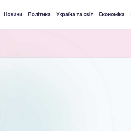
Новини
Політика
Україна та світ
Економіка